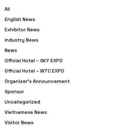
All
English News
Exhibitor News
Industry News
News
Official Hotel – SKY EXPO
Official Hotel – WTC EXPO
Organizer's Announcement
Sponsor
Uncategorized
Vietnamese News
Visitor News