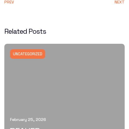
PREV
NEXT
Related Posts
UNCATEGORIZED
February 25, 2026