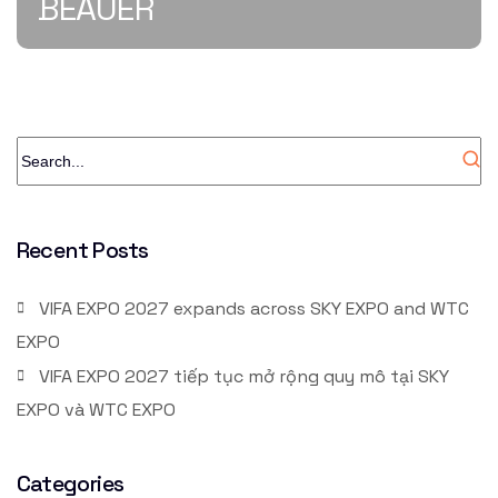
BEAUER
Recent Posts
VIFA EXPO 2027 expands across SKY EXPO and WTC
EXPO
VIFA EXPO 2027 tiếp tục mở rộng quy mô tại SKY
EXPO và WTC EXPO
Categories