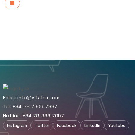
Email:
info@vifafair.com
Tel: +84-28-7306-7887
Hotline: +84-79-999-7657
Instagram
Twitter
Facebook
LinkedIn
Youtube