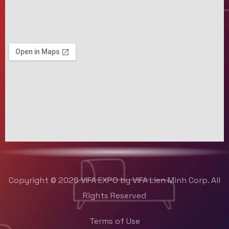
Copyright © 2026 VIFA EXPO by VIFA Lien Minh Corp. All
Rights Reserved
Terms of Use