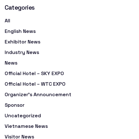
Categories
All
English News
Exhibitor News
Industry News
News
Official Hotel – SKY EXPO
Official Hotel – WTC EXPO
Organizer's Announcement
Sponsor
Uncategorized
Vietnamese News
Visitor News