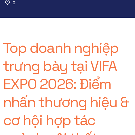
0
Top doanh nghiệp
trưng bày tại VIFA
EXPO 2026: Điểm
nhấn thương hiệu &
cơ hội hợp tác