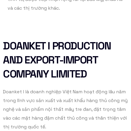
và các thị trường khác.
DOANKET I PRODUCTION
AND EXPORT-IMPORT
COMPANY LIMITED
Doanket I là doanh nghiệp Việt Nam hoạt động lâu năm
trong lĩnh vực sản xuất và xuất khẩu hàng thủ công mỹ
nghệ và sản phẩm nội thất mây tre đan, đặt trọng tâm
vào các mặt hàng đậm chất thủ công và thân thiện với
thị trường quốc tế.