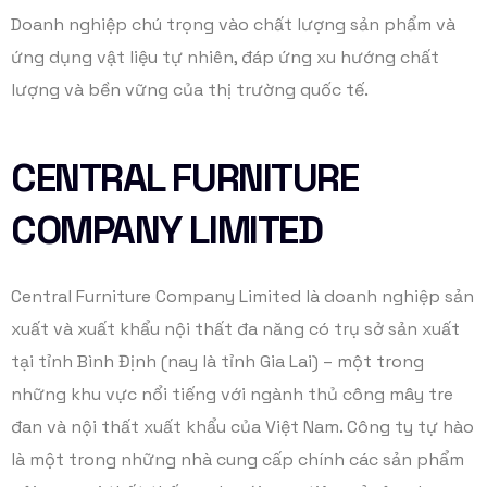
Doanh nghiệp chú trọng vào chất lượng sản phẩm và
ứng dụng vật liệu tự nhiên, đáp ứng xu hướng chất
lượng và bền vững của thị trường quốc tế.
CENTRAL FURNITURE
COMPANY LIMITED
Central Furniture Company Limited là doanh nghiệp sản
xuất và xuất khẩu nội thất đa năng có trụ sở sản xuất
tại tỉnh Bình Định (nay là tỉnh Gia Lai) – một trong
những khu vực nổi tiếng với ngành thủ công mây tre
đan và nội thất xuất khẩu của Việt Nam. Công ty tự hào
là một trong những nhà cung cấp chính các sản phẩm