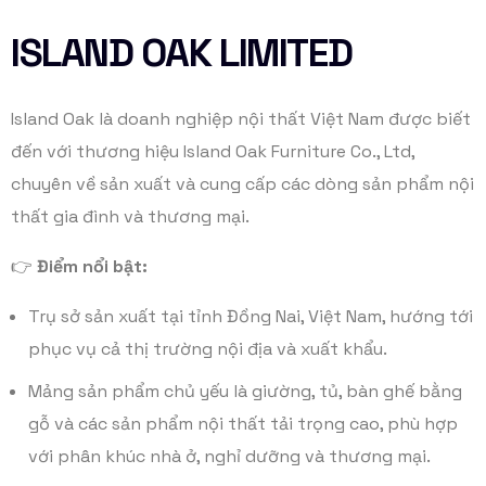
ISLAND OAK LIMITED
Island Oak là doanh nghiệp nội thất Việt Nam được biết
đến với thương hiệu Island Oak Furniture Co., Ltd,
chuyên về sản xuất và cung cấp các dòng sản phẩm nội
thất gia đình và thương mại.
👉
Điểm nổi bật:
Trụ sở sản xuất tại tỉnh Đồng Nai, Việt Nam, hướng tới
phục vụ cả thị trường nội địa và xuất khẩu.
Mảng sản phẩm chủ yếu là giường, tủ, bàn ghế bằng
gỗ và các sản phẩm nội thất tải trọng cao, phù hợp
với phân khúc nhà ở, nghỉ dưỡng và thương mại.