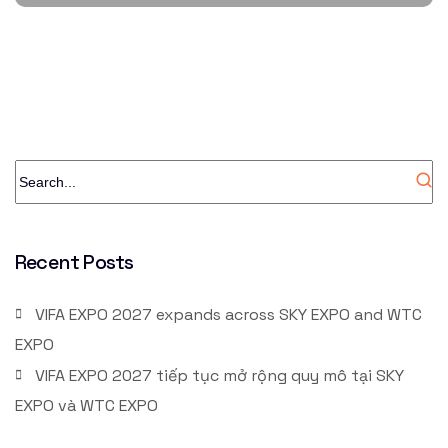
Recent Posts
VIFA EXPO 2027 expands across SKY EXPO and WTC
EXPO
VIFA EXPO 2027 tiếp tục mở rộng quy mô tại SKY
EXPO và WTC EXPO