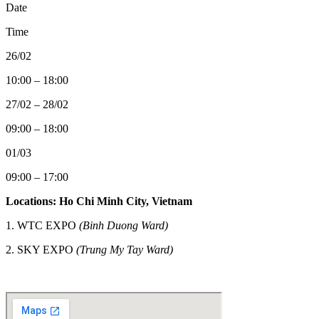
Date
Time
26/02
10:00 – 18:00
27/02 – 28/02
09:00 – 18:00
01/03
09:00 – 17:00
Locations: Ho Chi Minh City, Vietnam
1. WTC EXPO
(Binh Duong Ward)
2.
SKY EXPO
(Trung My Tay Ward)