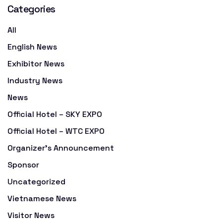
Categories
All
English News
Exhibitor News
Industry News
News
Official Hotel – SKY EXPO
Official Hotel – WTC EXPO
Organizer's Announcement
Sponsor
Uncategorized
Vietnamese News
Visitor News