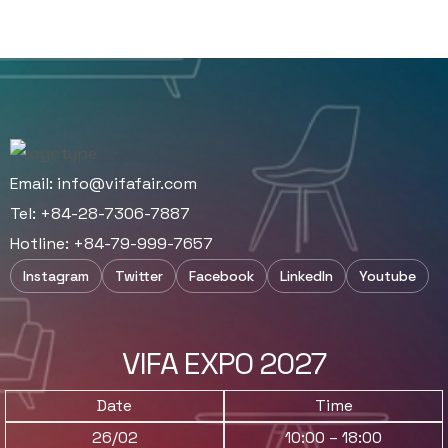
Email:
info@vifafair.com
Tel: +84-28-7306-7887
Hotline: +84-79-999-7657
Instagram
Twitter
Facebook
LinkedIn
Youtube
VIFA EXPO 2027
Date
Time
26/02
10:00 – 18:00