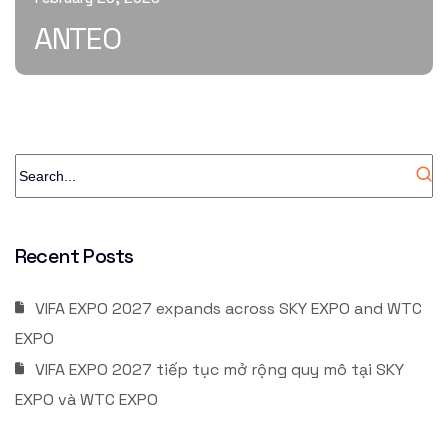
ANTEO
Recent Posts
VIFA EXPO 2027 expands across SKY EXPO and WTC
EXPO
VIFA EXPO 2027 tiếp tục mở rộng quy mô tại SKY
EXPO và WTC EXPO