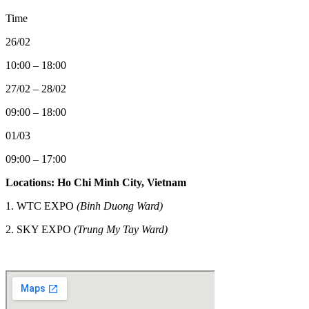
Time
26/02
10:00 – 18:00
27/02 – 28/02
09:00 – 18:00
01/03
09:00 – 17:00
Locations: Ho Chi Minh City, Vietnam
1. WTC EXPO
(Binh Duong Ward)
2.
SKY EXPO
(Trung My Tay Ward)