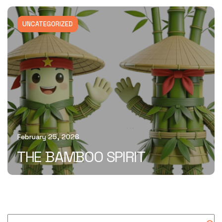
UNCATEGORIZED
February 25, 2026
THE BAMBOO SPIRIT