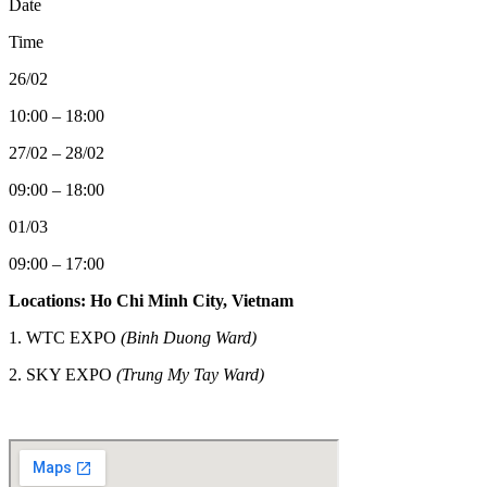
Date
Time
26/02
10:00 – 18:00
27/02 – 28/02
09:00 – 18:00
01/03
09:00 – 17:00
Locations: Ho Chi Minh City, Vietnam
1. WTC EXPO
(Binh Duong Ward)
2.
SKY EXPO
(Trung My Tay Ward)